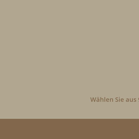
Wählen Sie aus 