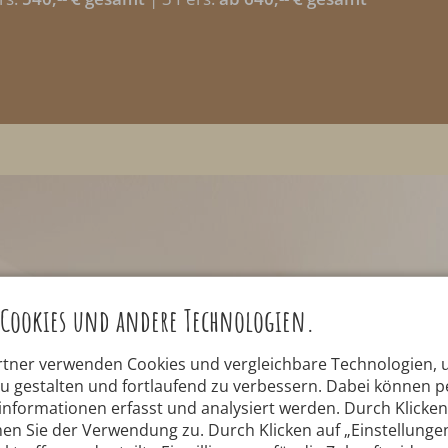
Cookies und andere Technologien.
rtner verwenden Cookies und vergleichbare Technologien,
zu gestalten und fortlaufend zu verbessern. Dabei können
nformationen erfasst und analysiert werden. Durch Klicken 
en Sie der Verwendung zu. Durch Klicken auf „Einstellunge