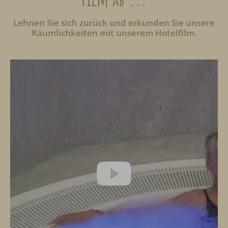
Lehnen Sie sich zurück und erkunden Sie unsere
Räumlichkeiten mit unserem Hotelfilm.