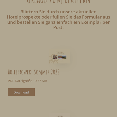
Blättern Sie durch unsere aktuellen
Hotelprospekte oder füllen Sie das Formular aus
und bestellen Sie ganz einfach ein Exemplar per
Post.
Hotelprospekt Sommer 2026
PDF Dateigröße 10,77 MB
Download