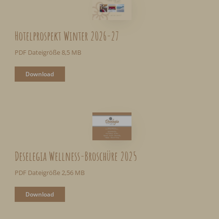
Hotelprospekt Winter 2026-27
PDF Dateigröße 8,5 MB
Download
Deselegia Wellness-Broschüre 2025
PDF Dateigröße 2,56 MB
Download