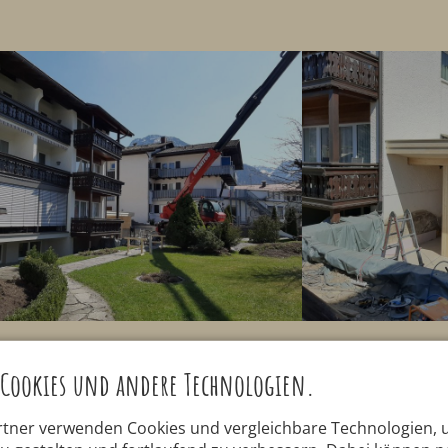
Cookies und andere Technologien.
rtner verwenden Cookies und vergleichbare Technologien,