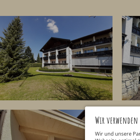
Wir verwenden 
Wir und unsere Pa