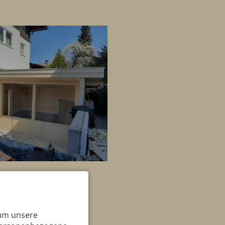
 um unsere