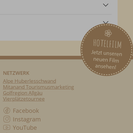
NETZWERK
Alpe Huberlesschwand
Mitanand Tourismusmarketing
Golfregion Allgäu
Vierplätzetournee
Facebook
Instagram
YouTube