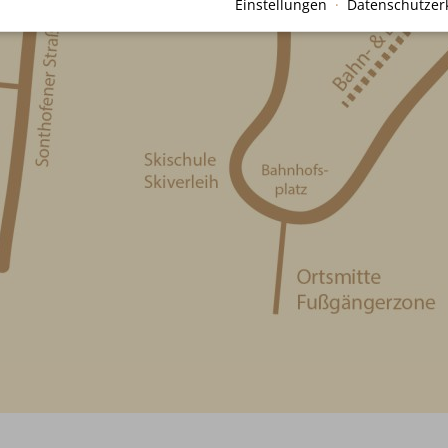
Einstellungen
·
Datenschutzer