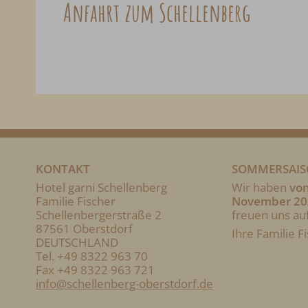
Anfahrt zum Schellenberg
KONTAKT
SOMMERSAIS
Hotel garni Schellenberg
Wir haben
von
Familie Fischer
November 202
Schellenbergerstraße 2
freuen uns au
87561 Oberstdorf
Ihre Familie F
DEUTSCHLAND
Tel.
+49 8322 963 70
Fax +49 8322 963 721
info@schellenberg-oberstdorf.de