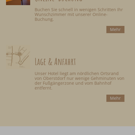
Buchen Sie schnell in wenigen Schritten Ihr
Wunschzimmer mit unserer Online-
Buchung.
Mehr
Lage & Anfahrt
Unser Hotel liegt am nördlichen Ortsrand
von Oberstdorf nur wenige Gehminuten von
der Fußgängerzone und vom Bahnhof
entfernt.
Mehr