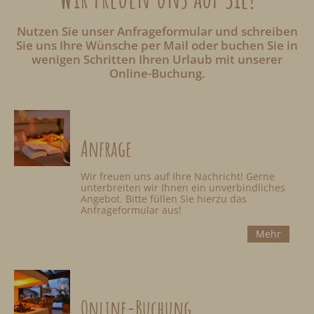
Nutzen Sie unser Anfrageformular und schreiben
Sie uns Ihre Wünsche per Mail oder buchen Sie in
wenigen Schritten Ihren Urlaub mit unserer
Online-Buchung.
Anfrage
Wir freuen uns auf Ihre Nachricht! Gerne
unterbreiten wir Ihnen ein unverbindliches
Angebot. Bitte füllen Sie hierzu das
Anfrageformular aus!
Mehr
Online-Buchung