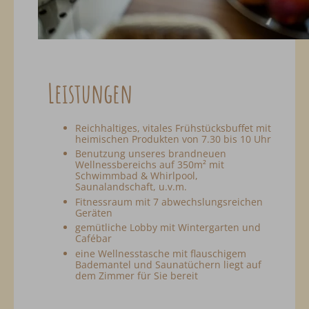
Leistungen
Reichhaltiges, vitales Frühstücksbuffet mit
heimischen Produkten von 7.30 bis 10 Uhr
Benutzung unseres brandneuen
Wellnessbereichs auf 350m² mit
Schwimmbad & Whirlpool,
Saunalandschaft, u.v.m.
Fitnessraum mit 7 abwechslungsreichen
Geräten
gemütliche Lobby mit Wintergarten und
Cafébar
eine Wellnesstasche mit flauschigem
Bademantel und Saunatüchern liegt auf
dem Zimmer für Sie bereit